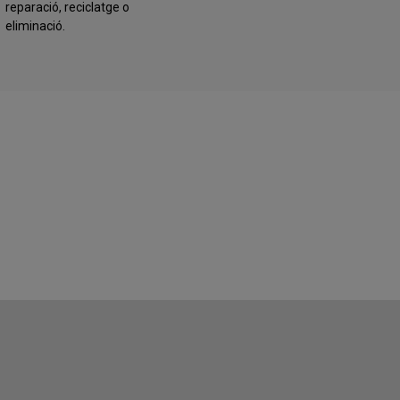
reparació, reciclatge o
eliminació.