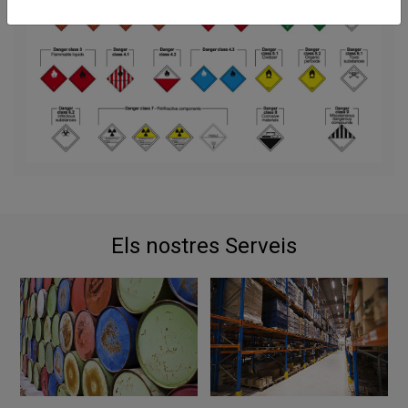
Els nostres Serveis