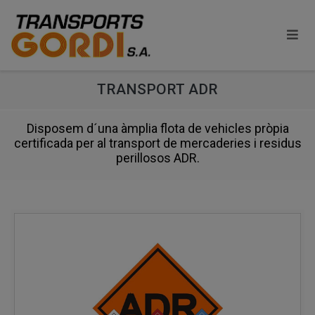
TRANSPORT ADR
Disposem d´una àmplia flota de vehicles pròpia
certificada per al transport de mercaderies i residus
perillosos ADR.