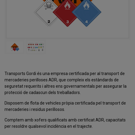
Transports Gordi és una empresa certificada per al transport de
mercaderies perilloses ADR, que compleix els estàndards de
seguretat requerits i altres ens governamentals per assegurar la
protecció de cadascun dels treballadors.
Disposem de flota de vehicles pròpia certificada pel transport de
mercaderies i residus perillosos.
Comptem amb xofers qualificats amb certificat ADR, capacitats
per resoldre qualsevol incidència en el trajecte.