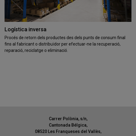
Logística inversa
Procés de retorn dels productes des dels punts de consum final
fins al fabricant o distribuïdor per efectuar-ne la recuperació,
reparació, reciclatge o eliminació.
Carrer Polònia, s/n,
Cantonada Bélgica,
08520 Les Franqueses del Vallès,