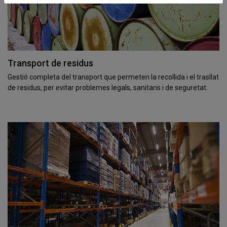
Transport de residus
Gestió completa del transport que permeten la recollida i el trasllat
de residus, per evitar problemes legals, sanitaris i de seguretat.