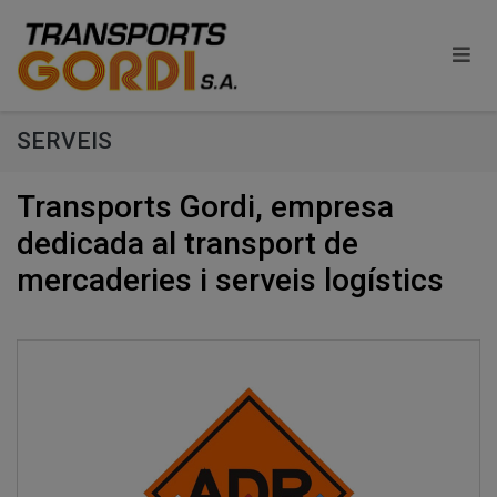
SERVEIS
Transports Gordi, empresa
dedicada al transport de
mercaderies i serveis logístics