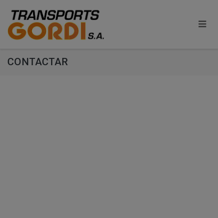
CONTACTAR